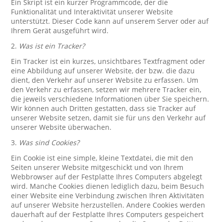
Ein Skript ist ein kurzer Programmcode, der die
Funktionalität und Interaktivität unserer Website
unterstützt. Dieser Code kann auf unserem Server oder auf
Ihrem Gerät ausgeführt wird.
2.
Was ist ein Tracker?
Ein Tracker ist ein kurzes, unsichtbares Textfragment oder
eine Abbildung auf unserer Website, der bzw. die dazu
dient, den Verkehr auf unserer Website zu erfassen. Um
den Verkehr zu erfassen, setzen wir mehrere Tracker ein,
die jeweils verschiedene Informationen über Sie speichern.
Wir können auch Dritten gestatten, dass sie Tracker auf
unserer Website setzen, damit sie für uns den Verkehr auf
unserer Website überwachen.
3.
Was sind Cookies?
Ein Cookie ist eine simple, kleine Textdatei, die mit den
Seiten unserer Website mitgeschickt und von Ihrem
Webbrowser auf der Festplatte Ihres Computers abgelegt
wird. Manche Cookies dienen lediglich dazu, beim Besuch
einer Website eine Verbindung zwischen Ihren Aktivitäten
auf unserer Website herzustellen. Andere Cookies werden
dauerhaft auf der Festplatte Ihres Computers gespeichert