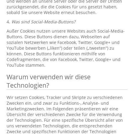
und werden an unsere Server oder die Server der Dritten
zurückgesendet, die die Cookies für uns gesetzt haben,
sobald Sie unsere Website erneut besuchen.
4.
Was sind Social-Media-Buttons?
Außer Cookies nutzen unsere Websites auch Social-Media-
Buttons. Diese Buttons dienen dazu, Webseiten auf
sozialen Netzwerken wie Facebook, Twitter, Google+ und
YouTube bewerben („liken“) oder teilen („tweeten“) zu
können. Diese Buttons funktionieren mithilfe von
Codefragmenten, die von Facebook, Twitter, Google+ und
YouTube stammen.
Warum verwenden wir diese
Technologien?
Wir setzen Cookies, Tracker und Skripte zu verschiedenen
Zwecken ein, und zwar zu Funktions-, Analyse- und
Marketingzwecken. Im Folgenden präsentieren wir eine
Übersicht der verschiedenen Zwecke für die Verwendung
der Technologien. Für eine spezifische Übersicht aller von
uns verwendeten Technologien, die entsprechenden
Zwecke und spezifischen Funktionen der Technologien