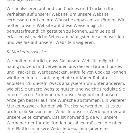
Wir analysieren anhand von Cookies und Trackern Ihr
Verhalten auf unserer Website, um unsere Website
verbessern und an Ihre Wünsche anpassen zu können. Wir
hoffen, unsere Website auf diese Weise möglichst
benutzerfreundlich gestalten zu können. Zum Beispiel
erfassen wir, welche Seiten am häufigsten besucht werden
und wie Sie auf unserer Website navigieren.
3.
Marketingzwecke
Wir hoffen natürlich, dass Sie unsere Website möglichst
häufig nutzen, und verwenden aus diesem Grund Cookies
und Tracker zu Werbezwecken. Mithilfe von Cookies können
wir Ihnen interessante Angebote und/oder Rabatte
anbieten. Zu diesem Zweck analysieren wir unter anderem,
wie oft Sie unsere Website nutzen und welche Produkte Sie
interessieren. So können wir unser Angebot und unsere
Anzeigen besser auf Ihre Wünsche abstimmen. Ein weiterer
Marketingzweck, für den wir Tracker verwenden, ist es zu
prüfen, ob Sie von einer Website unserer Werbepartner auf
unsere Seite kommen. Das ist notwendig, da wir unsere
Werbepartner für die Kunden bezahlen müssen, die über
ihre Plattform unsere Website besuchen (oder eine