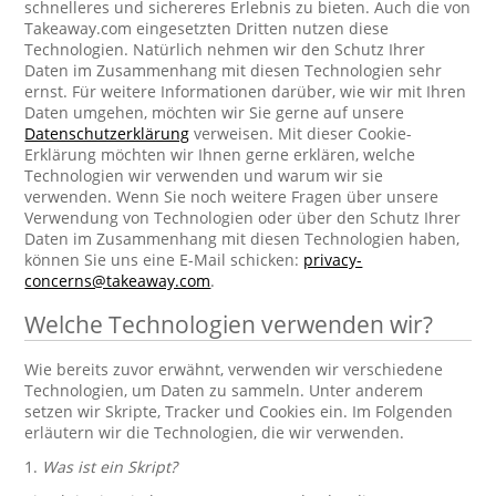
schnelleres und sichereres Erlebnis zu bieten. Auch die von
Takeaway.com eingesetzten Dritten nutzen diese
Technologien. Natürlich nehmen wir den Schutz Ihrer
Daten im Zusammenhang mit diesen Technologien sehr
ernst. Für weitere Informationen darüber, wie wir mit Ihren
Daten umgehen, möchten wir Sie gerne auf unsere
Datenschutzerklärung
verweisen. Mit dieser Cookie-
Erklärung möchten wir Ihnen gerne erklären, welche
Technologien wir verwenden und warum wir sie
verwenden. Wenn Sie noch weitere Fragen über unsere
Verwendung von Technologien oder über den Schutz Ihrer
Daten im Zusammenhang mit diesen Technologien haben,
können Sie uns eine E-Mail schicken:
privacy-
concerns@takeaway.com
.
Welche Technologien verwenden wir?
Wie bereits zuvor erwähnt, verwenden wir verschiedene
Technologien, um Daten zu sammeln. Unter anderem
setzen wir Skripte, Tracker und Cookies ein. Im Folgenden
erläutern wir die Technologien, die wir verwenden.
1.
Was ist ein Skript?