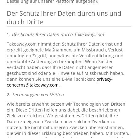
Bestellung auf unserer Plattform aufgeben).
Der Schutz Ihrer Daten durch uns und
durch Dritte
1.
Der Schutz Ihrer Daten durch Takeaway.com
Takeaway.com nimmt den Schutz Ihrer Daten ernst und
ergreift geeignete Maßnahmen, um Missbrauch, Verlust,
unbefugten Zugriff, unerwünschte Veröffentlichung und
unerlaubte Änderung zu bekämpfen. Wenn Sie den
Verdacht haben, dass Ihre Daten nicht angemessen
geschützt sind oder Sie Hinweise auf Missbrauch haben,
dann können Sie uns eine E-Mail schicken:
privacy-
concerns@takeaway.com
.
2.
Technologien von Dritten
Wie bereits erwähnt, setzen wir Technologien von Dritten
ein. Diese Dritten helfen uns dabei, die beschriebenen
Ziele zu erreichen. Wir gestatten es Dritten nicht, Ihre
Daten zu eigenen Zwecken oder solchen Zwecken zu
nutzen, die nicht mit unseren Zwecken übereinstimmen,
die wir in dieser Erklärung beschrieben haben. Mit Dritten,