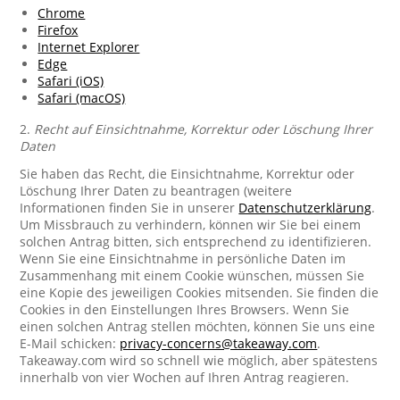
Chrome
Firefox
Internet Explorer
Edge
Safari (iOS)
Safari (macOS)
2.
Recht auf Einsichtnahme, Korrektur oder Löschung Ihrer
Daten
Sie haben das Recht, die Einsichtnahme, Korrektur oder
Löschung Ihrer Daten zu beantragen (weitere
Informationen finden Sie in unserer
Datenschutzerklärung
.
Um Missbrauch zu verhindern, können wir Sie bei einem
solchen Antrag bitten, sich entsprechend zu identifizieren.
Wenn Sie eine Einsichtnahme in persönliche Daten im
Zusammenhang mit einem Cookie wünschen, müssen Sie
eine Kopie des jeweiligen Cookies mitsenden. Sie finden die
Cookies in den Einstellungen Ihres Browsers. Wenn Sie
einen solchen Antrag stellen möchten, können Sie uns eine
E-Mail schicken:
privacy-concerns@takeaway.com
.
Takeaway.com wird so schnell wie möglich, aber spätestens
innerhalb von vier Wochen auf Ihren Antrag reagieren.