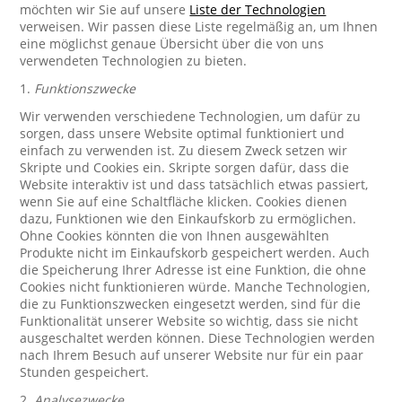
möchten wir Sie auf unsere
Liste der Technologien
verweisen. Wir passen diese Liste regelmäßig an, um Ihnen
eine möglichst genaue Übersicht über die von uns
verwendeten Technologien zu bieten.
1.
Funktionszwecke
Wir verwenden verschiedene Technologien, um dafür zu
sorgen, dass unsere Website optimal funktioniert und
einfach zu verwenden ist. Zu diesem Zweck setzen wir
Skripte und Cookies ein. Skripte sorgen dafür, dass die
Website interaktiv ist und dass tatsächlich etwas passiert,
wenn Sie auf eine Schaltfläche klicken. Cookies dienen
dazu, Funktionen wie den Einkaufskorb zu ermöglichen.
Ohne Cookies könnten die von Ihnen ausgewählten
Produkte nicht im Einkaufskorb gespeichert werden. Auch
die Speicherung Ihrer Adresse ist eine Funktion, die ohne
Cookies nicht funktionieren würde. Manche Technologien,
die zu Funktionszwecken eingesetzt werden, sind für die
Funktionalität unserer Website so wichtig, dass sie nicht
ausgeschaltet werden können. Diese Technologien werden
nach Ihrem Besuch auf unserer Website nur für ein paar
Stunden gespeichert.
2.
Analysezwecke