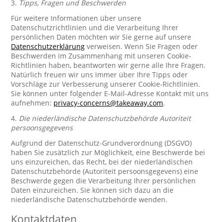
3.
Tipps, Fragen und Beschwerden
Für weitere Informationen über unsere
Datenschutzrichtlinien und die Verarbeitung Ihrer
persönlichen Daten möchten wir Sie gerne auf unsere
Datenschutzerklärung
verweisen. Wenn Sie Fragen oder
Beschwerden im Zusammenhang mit unseren Cookie-
Richtlinien haben, beantworten wir gerne alle Ihre Fragen.
Natürlich freuen wir uns immer über Ihre Tipps oder
Vorschläge zur Verbesserung unserer Cookie-Richtlinien.
Sie können unter folgender E-Mail-Adresse Kontakt mit uns
aufnehmen:
privacy-concerns@takeaway.com
.
4.
Die niederländische Datenschutzbehörde Autoriteit
persoonsgegevens
Aufgrund der Datenschutz-Grundverordnung (DSGVO)
haben Sie zusätzlich zur Möglichkeit, eine Beschwerde bei
uns einzureichen, das Recht, bei der niederländischen
Datenschutzbehörde (Autoriteit persoonsgegevens) eine
Beschwerde gegen die Verarbeitung Ihrer persönlichen
Daten einzureichen. Sie können sich dazu an die
niederländische Datenschutzbehörde wenden.
Kontaktdaten