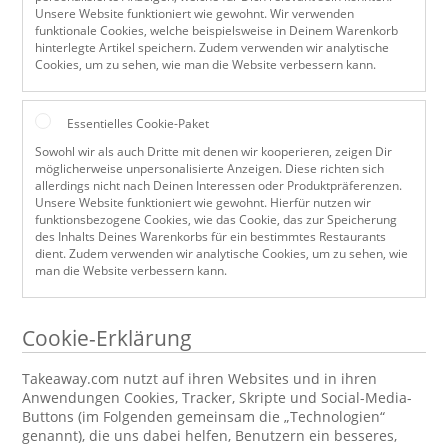
Unsere Website funktioniert wie gewohnt. Wir verwenden
funktionale Cookies, welche beispielsweise in Deinem Warenkorb
hinterlegte Artikel speichern. Zudem verwenden wir analytische
Cookies, um zu sehen, wie man die Website verbessern kann.
Essentielles Cookie-Paket
Sowohl wir als auch Dritte mit denen wir kooperieren, zeigen Dir
möglicherweise unpersonalisierte Anzeigen. Diese richten sich
allerdings nicht nach Deinen Interessen oder Produktpräferenzen.
Unsere Website funktioniert wie gewohnt. Hierfür nutzen wir
funktionsbezogene Cookies, wie das Cookie, das zur Speicherung
des Inhalts Deines Warenkorbs für ein bestimmtes Restaurants
dient. Zudem verwenden wir analytische Cookies, um zu sehen, wie
man die Website verbessern kann.
Cookie-Erklärung
Takeaway.com nutzt auf ihren Websites und in ihren
Anwendungen Cookies, Tracker, Skripte und Social-Media-
Buttons (im Folgenden gemeinsam die „Technologien“
genannt), die uns dabei helfen, Benutzern ein besseres,