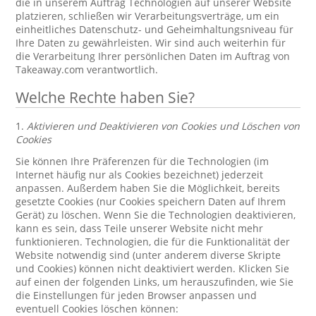
die in unserem Auftrag Technologien auf unserer Website
platzieren, schließen wir Verarbeitungsverträge, um ein
einheitliches Datenschutz- und Geheimhaltungsniveau für
Ihre Daten zu gewährleisten. Wir sind auch weiterhin für
die Verarbeitung Ihrer persönlichen Daten im Auftrag von
Takeaway.com verantwortlich.
Welche Rechte haben Sie?
1.
Aktivieren und Deaktivieren von Cookies und Löschen von
Cookies
Sie können Ihre Präferenzen für die Technologien (im
Internet häufig nur als Cookies bezeichnet) jederzeit
anpassen. Außerdem haben Sie die Möglichkeit, bereits
gesetzte Cookies (nur Cookies speichern Daten auf Ihrem
Gerät) zu löschen. Wenn Sie die Technologien deaktivieren,
kann es sein, dass Teile unserer Website nicht mehr
funktionieren. Technologien, die für die Funktionalität der
Website notwendig sind (unter anderem diverse Skripte
und Cookies) können nicht deaktiviert werden. Klicken Sie
auf einen der folgenden Links, um herauszufinden, wie Sie
die Einstellungen für jeden Browser anpassen und
eventuell Cookies löschen können: